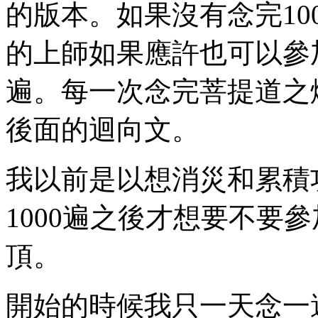
的版本。如果沒有念完10
的上師如果應許也可以參加
遍。每一次念完菩提道之
後面的迴向文。
我以前是以想消災和累積
1000遍之後才想要不要
頂。
開始的時候我只一天念一