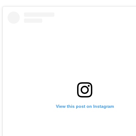
View this post on Instagram