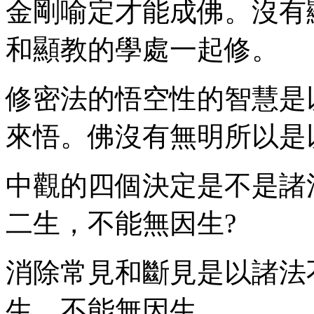
金剛喻定才能成佛。沒有
和顯教的學處一起修。
修密法的悟空性的智慧是
來悟。佛沒有無明所以是
中觀的四個決定是不是諸
二生，不能無因生?
消除常見和斷見是以諸法
生，不能無因生。