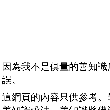
因為我不是俱量的善知識
誤。
這網頁的內容只供參考。