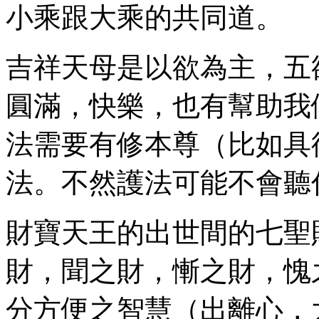
小乘跟大乘的共同道。
吉祥天母是以欲為主，五
圓滿，快樂，也有幫助我
法需要有修本尊（比如具
法。不然護法可能不會聽
財寶天王的出世間的七聖
財，聞之財，慚之財，愧
分方便之智慧（出離心，