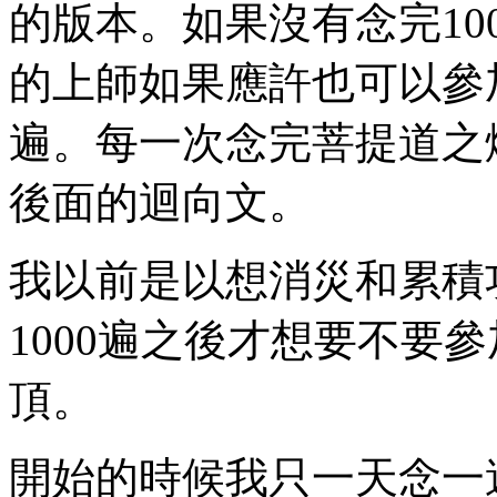
的版本。如果沒有念完10
的上師如果應許也可以參加
遍。每一次念完菩提道之
後面的迴向文。
我以前是以想消災和累積
1000遍之後才想要不要
頂。
開始的時候我只一天念一