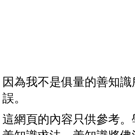
因為我不是俱量的善知識
誤。
這網頁的內容只供參考。