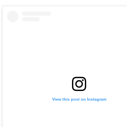
View this post on Instagram