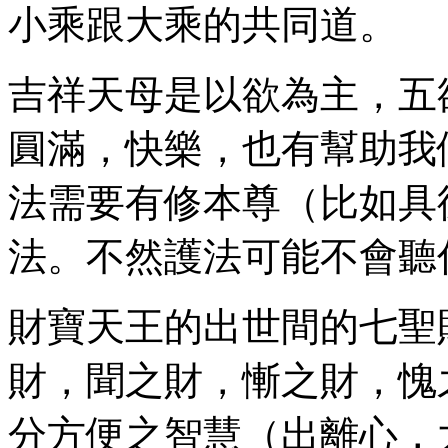
小乘跟大乘的共同道。
吉祥天母是以欲為主，五
圓滿，快樂，也有幫助我
法需要有修本尊（比如具
法。不然護法可能不會聽
財寶天王的出世間的七聖
財，聞之財，慚之財，愧
分方便之智慧（出離心，