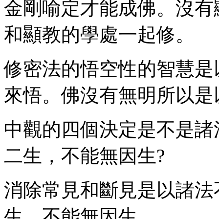
金剛喻定才能成佛。沒有
和顯教的學處一起修。
修密法的悟空性的智慧是
來悟。佛沒有無明所以是
中觀的四個決定是不是諸
二生，不能無因生?
消除常見和斷見是以諸法
生，不能無因生。